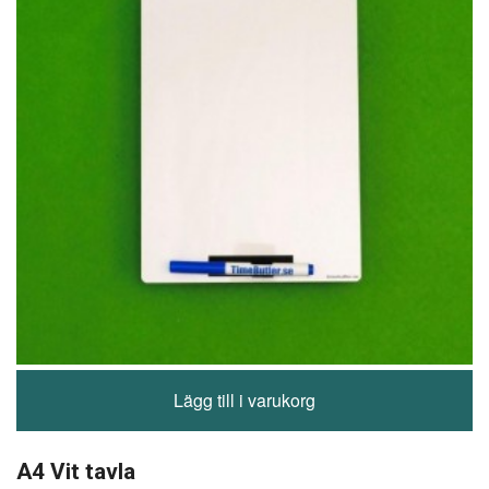
Lägg till i varukorg
A4 Vit tavla