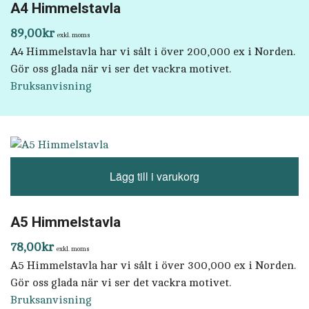
A4 Himmelstavla
89,00
kr
exkl. moms
A4 Himmelstavla har vi sålt i över 200,000 ex i Norden.
Gör oss glada när vi ser det vackra motivet.
Bruksanvisning
Lägg till i varukorg
A5 Himmelstavla
78,00
kr
exkl. moms
A5 Himmelstavla har vi sålt i över 300,000 ex i Norden.
Gör oss glada när vi ser det vackra motivet.
Bruksanvisning