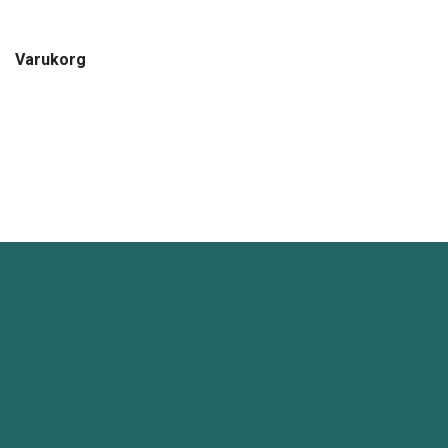
Varukorg