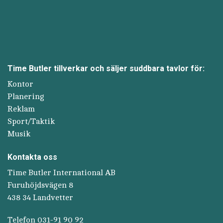
Time Butler tillverkar och säljer suddbara tavlor för:
Kontor
Planering
Reklam
Sport/Taktik
Musik
Kontakta oss
Time Butler International AB
Furuhöjdsvägen 8
438 34 Landvetter
Telefon 031-91 90 92