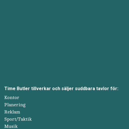
Time Butler tillverkar och säljer suddbara tavlor för:
Kontor
Planering
Reklam
Sport/Taktik
Musik