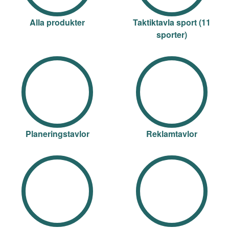
Alla produkter
Taktiktavla sport (11
sporter)
Planeringstavlor
Reklamtavlor