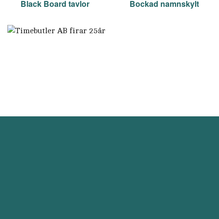
Black Board tavlor
Bockad namnskylt