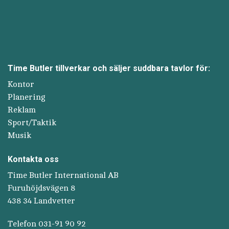
Time Butler tillverkar och säljer suddbara tavlor för:
Kontor
Planering
Reklam
Sport/Taktik
Musik
Kontakta oss
Time Butler International AB
Furuhöjdsvägen 8
438 34 Landvetter
Telefon 031-91 90 92