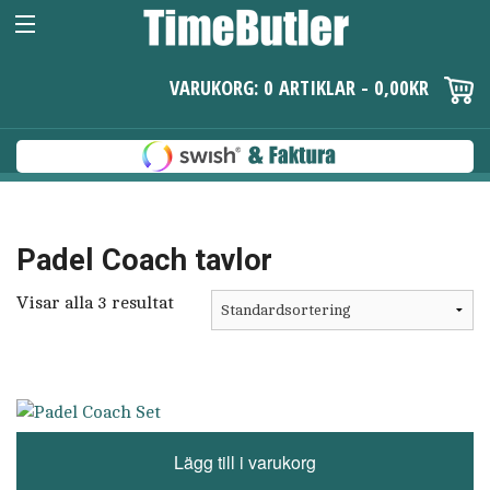
VARUKORG: 0 ARTIKLAR -
0,00
KR
Padel Coach tavlor
Visar alla 3 resultat
Lägg till i varukorg