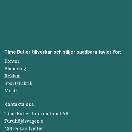
Time Butler tillverkar och säljer suddbara tavlor för:
Kontor
Planering
Reklam
Sport/Taktik
Musik
Kontakta oss
Time Butler International AB
Furuhöjdsvägen 8
438 34 Landvetter