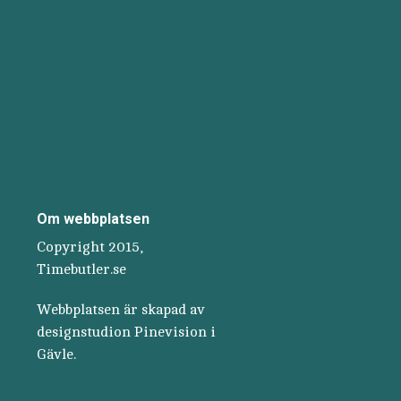
Om webbplatsen
Copyright 2015,
Timebutler.se
Webbplatsen är skapad av
designstudion
Pinevision
i
Gävle.