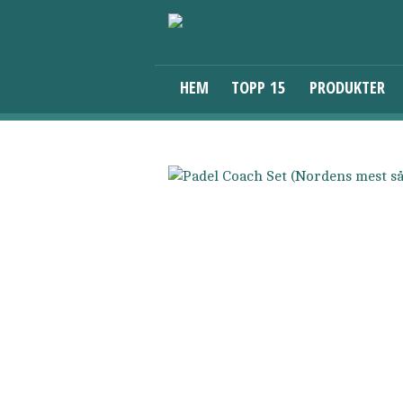
HEM
TOPP 15
PRODUKTER